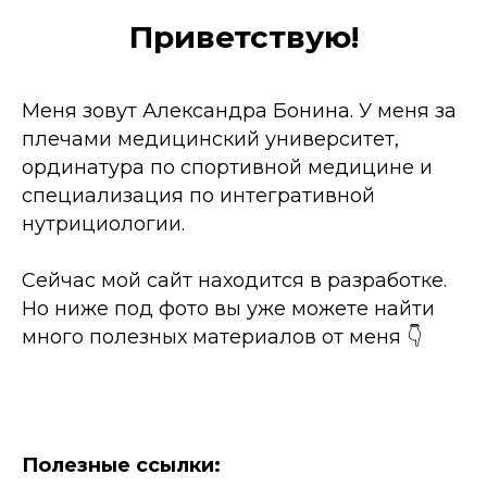
Приветствую!
Меня зовут Александра Бонина. У меня за
плечами медицинский университет,
ординатура по спортивной медицине и
специализация по интегративной
нутрициологии.
Сейчас мой сайт находится в разработке.
Но ниже под фото вы уже можете найти
много полезных материалов от меня 👇
Полезные ссылки: