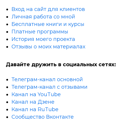
Вход на сайт для клиентов
Личная работа со мной
Бесплатные книги и курсы
Платные программы
История моего проекта
Отзывы о моих материалах
Давайте дружить в социальных сетях:
Телеграм-канал основной
Телеграм-канал с отзывами
Канал на YouTube
Канал на Дзене
Канал на RuTube
Сообщество Вконтакте