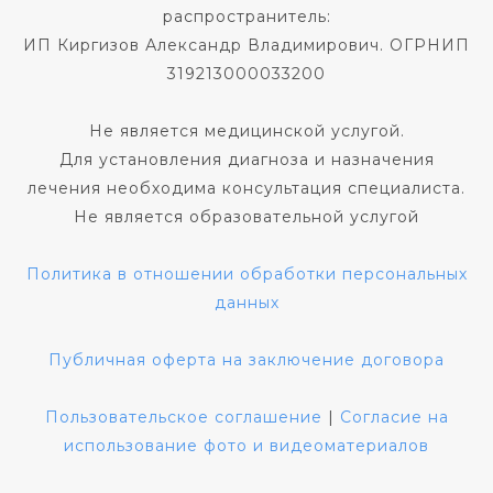
распространитель:
ИП Киргизов Александр Владимирович. ОГРНИП
319213000033200
Не является медицинской услугой.
Для установления диагноза и назначения
лечения необходима консультация специалиста.
Не является образовательной услугой
Политика в отношении обработки персональных
данных
Публичная оферта на заключение договора
Пользовательское соглашение
|
Согласие на
использование фото и видеоматериалов