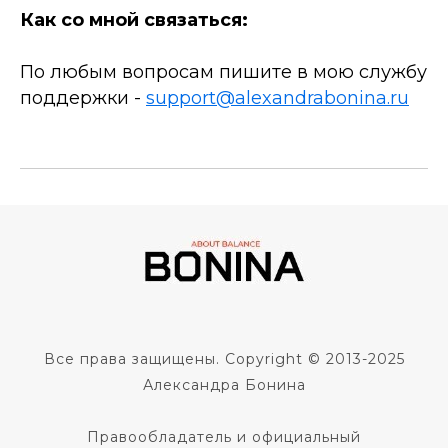
Как со мной связаться:
По любым вопросам пишите в мою службу
поддержки -
support@alexandrabonina.ru
Все права защищены. Copyright © 2013-2025
Александра Бонина
Правообладатель и официальный